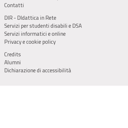
Contatti
DIR - DIdattica in Rete
Servizi per studenti disabili e DSA
Servizi informatici e online
Privacy e cookie policy
Credits
Alumni
Dichiarazione di accessibilità