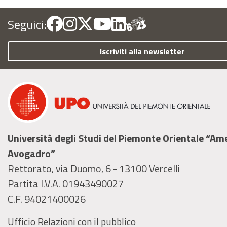
Seguici:
Iscriviti alla newsletter
Università degli Studi del Piemonte Orientale “A
Avogadro”
Rettorato, via Duomo, 6 - 13100 Vercelli
Partita I.V.A. 01943490027
C.F. 94021400026
Ufficio Relazioni con il pubblico