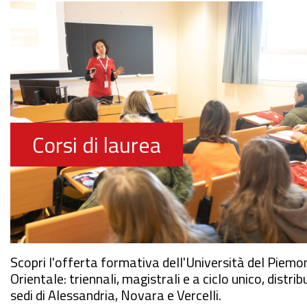
Corsi di laurea
Scopri l'offerta formativa dell'Università del Piemo
Orientale: triennali, magistrali e a ciclo unico, distribu
sedi di Alessandria, Novara e Vercelli.