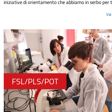
iniziative di orientamento che abbiamo in serbo per t
Vai
FSL/PLS/POT