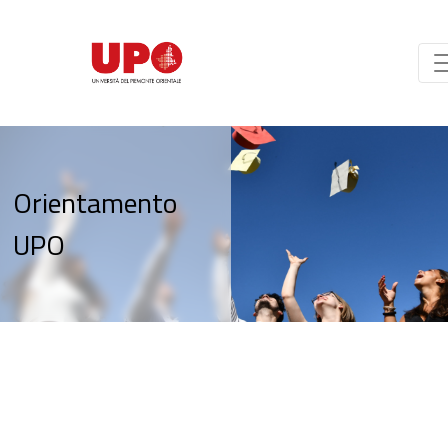
Orientamento
UPO