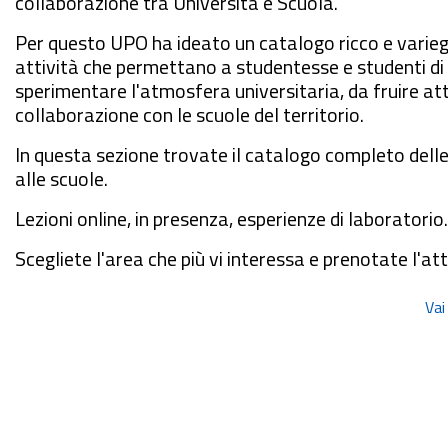
collaborazione tra Università e Scuola.
Per questo UPO ha ideato un catalogo ricco e varieg
attività che permettano a studentesse e studenti di
sperimentare l'atmosfera universitaria, da fruire at
collaborazione con le scuole del territorio.
In questa sezione trovate il catalogo completo dell
alle scuole.
Lezioni online, in presenza, esperienze di laboratorio.
Scegliete l'area che più vi interessa e prenotate l'att
Vai