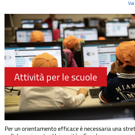
Vai
Attività per le scuole
Per un orientamento efficace è necessaria una stre