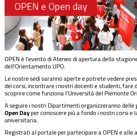
OPEN e Open day
OPEN è l'evento di Ateneo di apertura della stagion
dell'Orientamento UPO.
Le nostre sedi saranno aperte e potrete vedere pres
dei corsi, incontrare i nostri docenti e studenti, far
scoprire come funziona l'Università del Piemonte Or
A seguire i nostri Dipartimenti organizzeranno delle 
Open Day
per conoscere più a fondo i nostri corsi e l
universitaria.
Registrati al portale per partecipare a OPEN e alle a