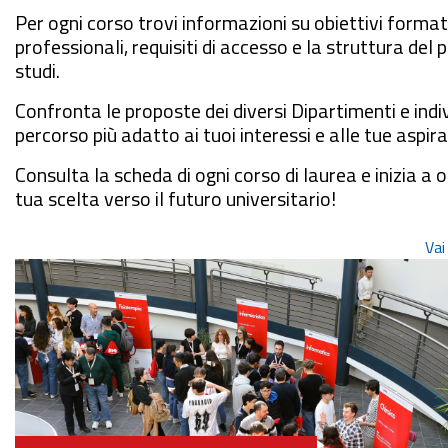
Per ogni corso trovi informazioni su obiettivi formati
professionali, requisiti di accesso e la struttura del p
studi.
Confronta le proposte dei diversi Dipartimenti e indiv
percorso più adatto ai tuoi interessi e alle tue aspira
Consulta la scheda di ogni corso di laurea e inizia a o
tua scelta verso il futuro universitario!
Vai