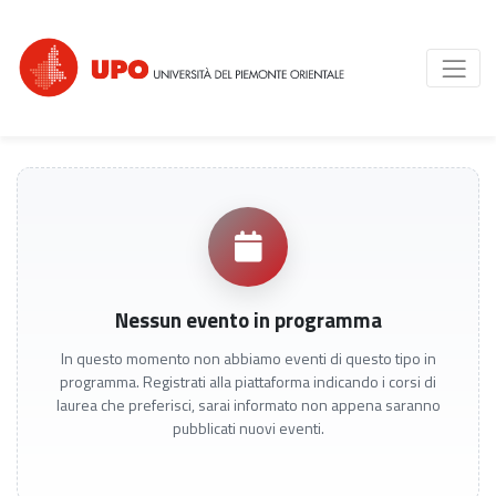
Nessun evento in programma
In questo momento non abbiamo eventi di questo tipo in
programma. Registrati alla piattaforma indicando i corsi di
laurea che preferisci, sarai informato non appena saranno
pubblicati nuovi eventi.