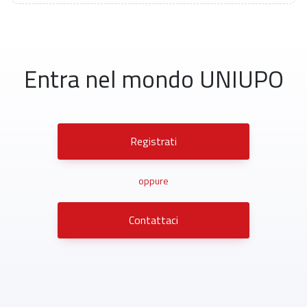
Entra nel mondo UNIUPO
Registrati
oppure
Contattaci